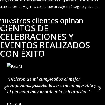
transportes de viajeros, con lo que tu viaje será seguro y divertido.
nuestros clientes opinan
CIENTOS DE
CELEBRACIONES Y
EVENTOS REALIZADOS
CON ÉXITO
"Hicieron de mi cumpleaños el mejor
cumpleaños posible. El servicio inmejorable y
el personal muy acorde a la celebración.."
FÉLIX M.