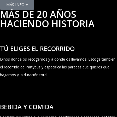
MÁS INFO +
MÁS DE 20 AÑOS
HACIENDO HISTORIA
TÚ ELIGES EL RECORRIDO
Dinos dónde os recogemos y a dónde os llevamos. Escoge también
el recorrido de Partybus y especifica las paradas que quieres que
hagamos y la duración total.
BEBIDA Y COMIDA