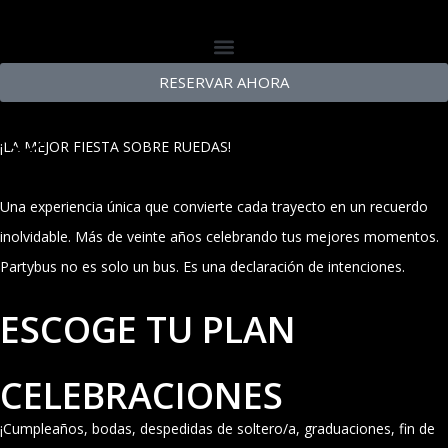
RESERVAR AHORA
¡LA MEJOR FIESTA SOBRE RUEDAS!
Una experiencia única que convierte cada trayecto en un recuerdo
inolvidable. Más de veinte años celebrando tus mejores momentos.
Partybus no es solo un bus. Es una declaración de intenciones.
ESCOGE TU PLAN
CELEBRACIONES
¡Cumpleaños, bodas, despedidas de soltero/a, graduaciones, fin de