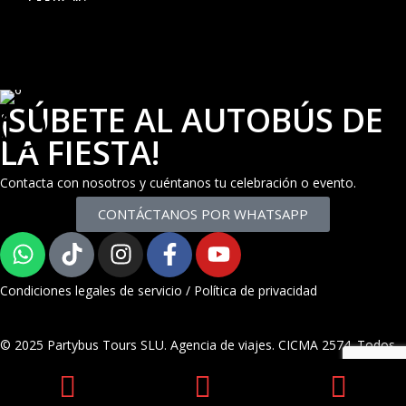
¡SÚBETE AL AUTOBÚS DE
LA FIESTA!
Contacta con nosotros y cuéntanos tu celebración o evento.
CONTÁCTANOS POR WHATSAPP
Condiciones legales de servicio
/
Política de privacidad
© 2025 Partybus Tours SLU. Agencia de viajes. CICMA 2574. Todos
los derechos reservados.