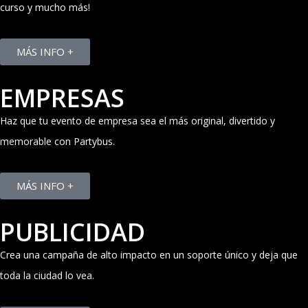
curso y mucho más!
MÁS INFO +
EMPRESAS
Haz que tu evento de empresa sea el más original, divertido y
memorable con Partybus.
MÁS INFO +
PUBLICIDAD
Crea una campaña de alto impacto en un soporte único y deja que
toda la ciudad lo vea.