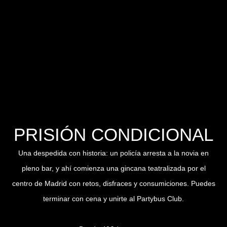
PRISIÓN CONDICIONAL
Una despedida con historia: un policía arresta a la novia en
pleno bar, y ahí comienza una gincana teatralizada por el
centro de Madrid con retos, disfraces y consumiciones. Puedes
terminar con cena y unirte al Partybus Club.