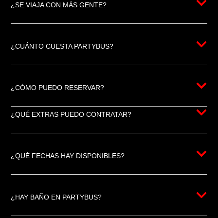
¿SE VIAJA CON MÁS GENTE?
¿CUÁNTO CUESTA PARTYBUS?
¿CÓMO PUEDO RESERVAR?
¿QUÉ EXTRAS PUEDO CONTRATAR?
¿QUÉ FECHAS HAY DISPONIBLES?
¿HAY BAÑO EN PARTYBUS?